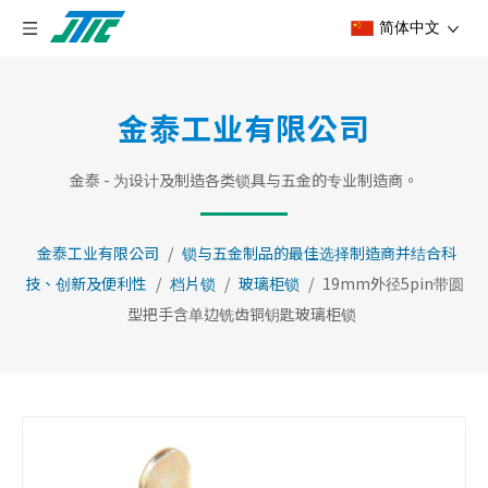
简体中文
金泰工业有限公司
金泰 - 为设计及制造各类锁具与五金的专业制造商。
金泰工业有限公司
/
锁与五金制品的最佳选择制造商并结合科
技、创新及便利性
/
档片锁
/
玻璃柜锁
/
19mm外径5pin带圆
型把手含单边铣齿铜钥匙玻璃柜锁