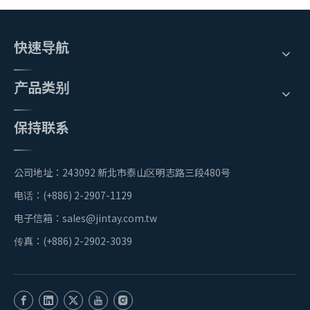
快速导航
产品类别
保持联系
公司地址：243092 新北市泰山区明志路三段480号
电话：(+886) 2-2907-1129
电子信箱：
sales@jintay.com.tw
传真：(+886) 2-2902-3039