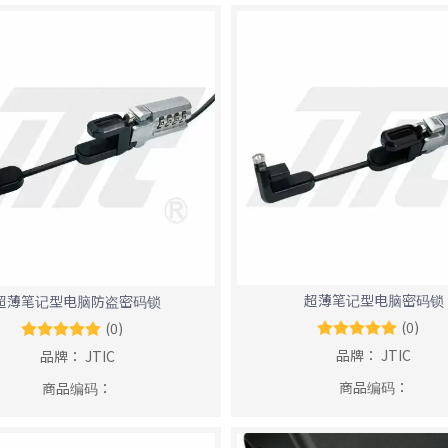
超薄笔记型电脑密码锁
超薄笔记型电脑防盗密码锁
(0)
(0)
品牌：
JTIC
品牌：
JTIC
商品编码：
商品编码：