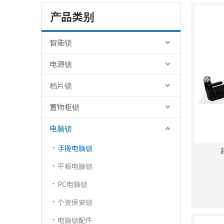
产品类别
智能锁
电源锁
档片锁
置物柜锁
电脑锁
手提电脑锁
平板电脑锁
PC电脑锁
个资保安锁
电脑锁配件