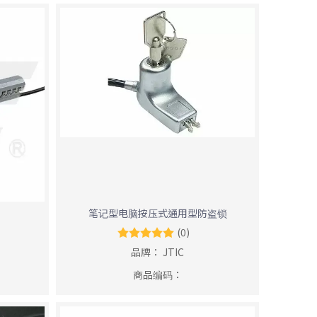
笔记型电脑按压式通用型防盗锁
(0)
品牌：
JTIC
商品编码：