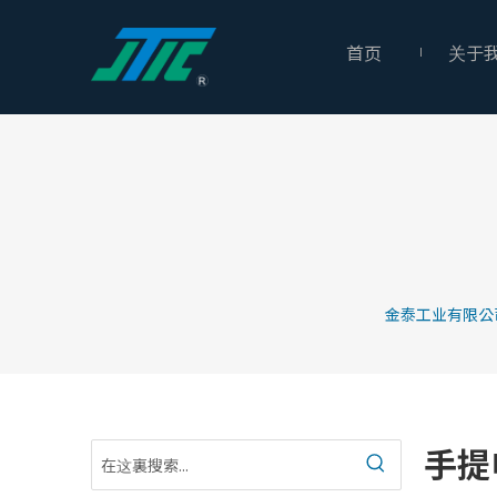
首页
关于
金泰工业有限公
手提