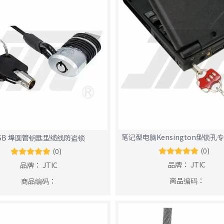
笔记型电脑Kensington型锁孔
SB 埠圆管钥匙型缆线防盗锁
(0)
(0)
品牌：
JTIC
品牌：
JTIC
商品编码：
商品编码：