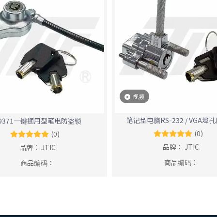
视频
笔记型电脑RS-232 / VGA埠
9371一键通用型笔电防盗锁
(0)
(0)
品牌：
JTIC
品牌：
JTIC
商品编码：
商品编码：