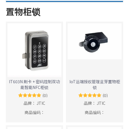
置物柜锁
IT603N 刷卡 + 密码控制双功
IoT远端授权管理蓝芽置物柜
能智能NFC柜锁
锁
(0)
(0)
品牌：
JTIC
品牌：
JTIC
商品编码：
商品编码：