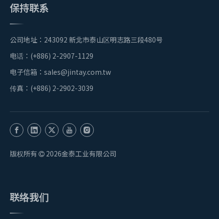
保持联系
公司地址：243092 新北市泰山区明志路三段480号
电话：(+886) 2-2907-1129
电子信箱：
sales@jintay.com.tw
传真：(+886) 2-2902-3039
版权所有
2026
金泰工业有限公司

联络我们