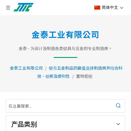
简体中文
金泰工业有限公司
金泰 - 为设计及制造各类锁具与五金的专业制造商。
金泰工业有限公司
/
锁与五金制品的最佳选择制造商并结合科
技、创新及便利性
/
置物柜锁
产品类别