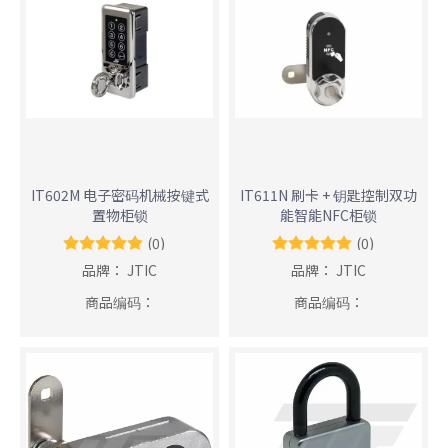
IT602M 电子密码机械按键式
IT611N 刷卡 + 钥匙控制双功
置物柜锁
能智能NFC柜锁
(0)
(0)
品牌：
JTIC
品牌：
JTIC
商品编码：
商品编码：